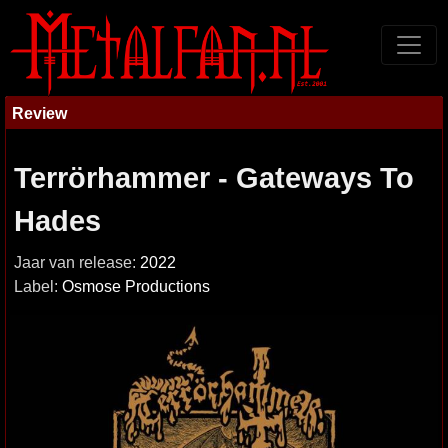
Review
Terrörhammer - Gateways To
Hades
Jaar van release:
2022
Label:
Osmose Productions