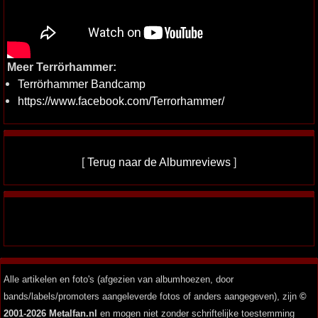
Meer Terrörhammer:
Terrörhammer Bandcamp
https://www.facebook.com/Terrorhammer/
[
Terug naar de Albumreviews
]
Alle artikelen en foto's (afgezien van albumhoezen, door
bands/labels/promoters aangeleverde fotos of anders aangegeven), zijn
©
2001-2026 Metalfan.nl
en mogen niet zonder schriftelijke toestemming