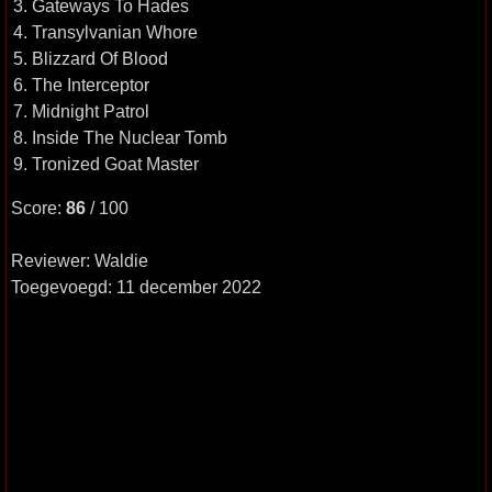
3. Gateways To Hades
4. Transylvanian Whore
5. Blizzard Of Blood
6. The Interceptor
7. Midnight Patrol
8. Inside The Nuclear Tomb
9. Tronized Goat Master
Score:
86
/ 100
Reviewer: Waldie
Toegevoegd: 11 december 2022