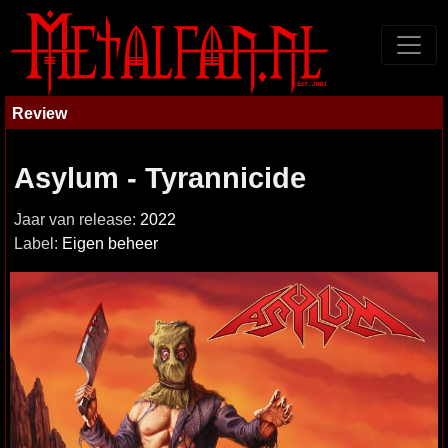
Review
Asylum - Tyrannicide
Jaar van release:
2022
Label:
Eigen beheer