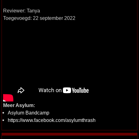
Reviewer: Tanya
Toegevoegd: 22 september 2022
Meer Asylum:
Asylum Bandcamp
https://www.facebook.com/asylumthrash