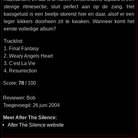
stevige ritmesectie, sluit perfect aan op de zang. Het
bassgeluid is een beetje storend hier en daar, alsof er een
leger kikkers doorheen zit te kwaken. Wanneer komt het
eerste volledige album?
Tracklist:
1. Final Fantasy
2. Weary Angels Heart
3. C'est La Vie
4. Resurrection
Score:
78
/ 100
Reviewer: Bob
Toegevoegd: 26 juni 2004
Meer After The Silence:
After The Silence website