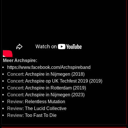
Meer Archspire:
https://www.facebook.com/Archspireband
Concert:
Archspire in Nijmegen (2018)
Concert:
Archspire op UK Techfest 2019 (2019)
Concert:
Archspire in Rotterdam (2019)
Concert:
Archspire in Nijmegen (2023)
Review:
Relentless Mutation
Review:
The Lucid Collective
Review:
Too Fast To Die