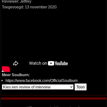
Reviewer: Jeffrey
Toegevoegd: 13 november 2020
Meer Soulburn:
https://www.facebook.com/OfficialSoulburn