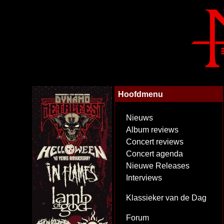
Hoofdmenu
Nieuws
Album reviews
Concert reviews
Concert agenda
Nieuwe Releases
Interviews
Klassieker van de Dag
Forum