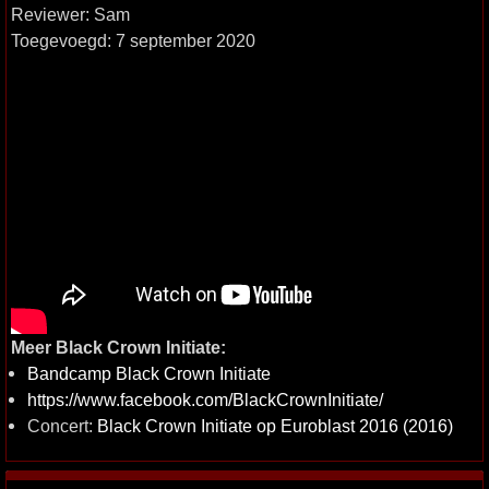
Reviewer: Sam
Toegevoegd: 7 september 2020
Meer Black Crown Initiate:
Bandcamp Black Crown Initiate
https://www.facebook.com/BlackCrownInitiate/
Concert:
Black Crown Initiate op Euroblast 2016 (2016)