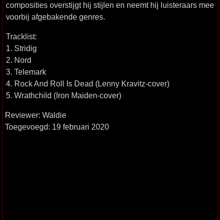
composities overstijgt hij stijlen en neemt hij luisteraars mee
voorbij afgebakende genres.
Tracklist:
1. Stridig
2. Nord
3. Telemark
4. Rock And Roll Is Dead (Lenny Kravitz-cover)
5. Wrathchild (Iron Maiden-cover)
Reviewer: Waldie
Toegevoegd: 19 februari 2020