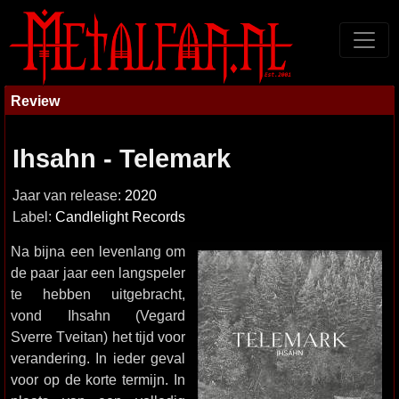
Review
Ihsahn - Telemark
Jaar van release:
2020
Label:
Candlelight Records
Na bijna een levenlang om
de paar jaar een langspeler
te hebben uitgebracht,
vond Ihsahn (Vegard
Sverre Tveitan) het tijd voor
verandering. In ieder geval
voor op de korte termijn. In