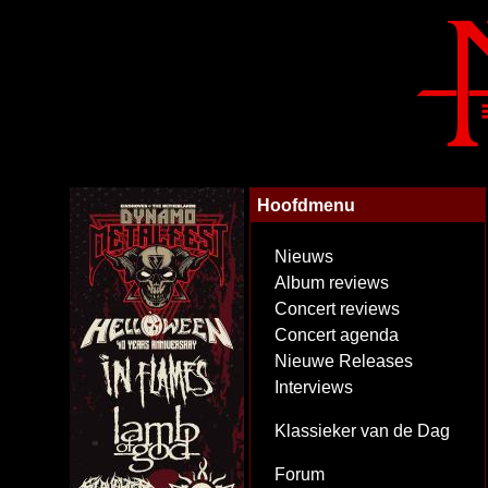
Hoofdmenu
Nieuws
Album reviews
Concert reviews
Concert agenda
Nieuwe Releases
Interviews
Klassieker van de Dag
Forum