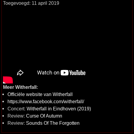
Toegevoegd: 11 april 2019
Meer Witherfall:
Officiële website van Witherfall
https://www.facebook.com/witherfall/
Concert:
Witherfall in Eindhoven (2019)
Review:
Curse Of Autumn
Review:
Sounds Of The Forgotten