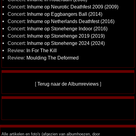
Concert:
Inhume op Neurotic Deathfest 2009 (2009)
Concert:
Inhume op Eggbangers Ball (2014)
Concert:
Inhume op Netherlands Deathfest (2016)
Concert:
Inhume op Stonehenge Indoor (2016)
Concert:
Inhume op Stonehenge 2019 (2019)
Concert:
Inhume op Stonehenge 2024 (2024)
Review:
In For The Kill
Review:
Moulding The Deformed
[
Terug naar de Albumreviews
]
Alle artikelen en foto's (afgezien van albumhoezen, door