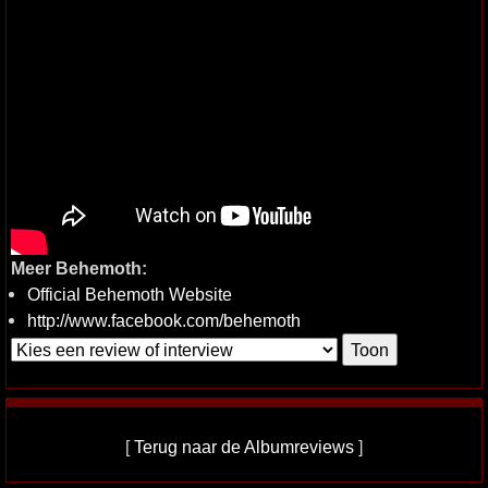
Meer Behemoth:
Official Behemoth Website
http://www.facebook.com/behemoth
[
Terug naar de Albumreviews
]