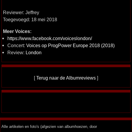
Reviewer: Jeffrey
Toegevoegd: 18 mei 2018
Meer Voices:
https://www.facebook.com/voiceslondon/
Concert:
Voices op ProgPower Europe 2018 (2018)
Review:
London
[
Terug naar de Albumreviews
]
Alle artikelen en foto's (afgezien van albumhoezen, door