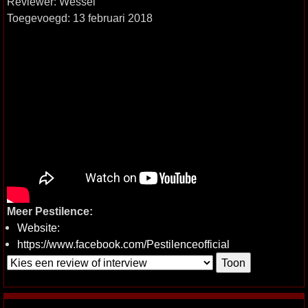
Reviewer: Wessel
Toegevoegd: 13 februari 2018
Meer Pestilence:
Website:
https://www.facebook.com/Pestilenceofficial