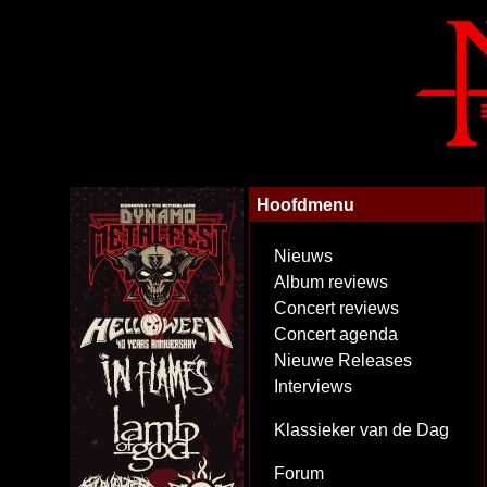
Hoofdmenu
Nieuws
Album reviews
Concert reviews
Concert agenda
Nieuwe Releases
Interviews
Klassieker van de Dag
Forum