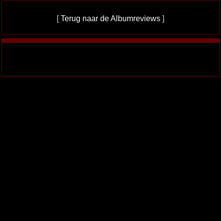
[
Terug naar de Albumreviews
]