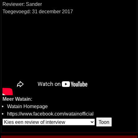
Reviewer: Sander
Toegevoegd: 31 december 2017
Meer Watain:
Watain Homepage
https://www.facebook.com/watainofficial