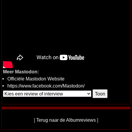
Meer Mastodon:
Officiële Mastodon Website
https://www.facebook.com/Mastodon/
[
Terug naar de Albumreviews
]