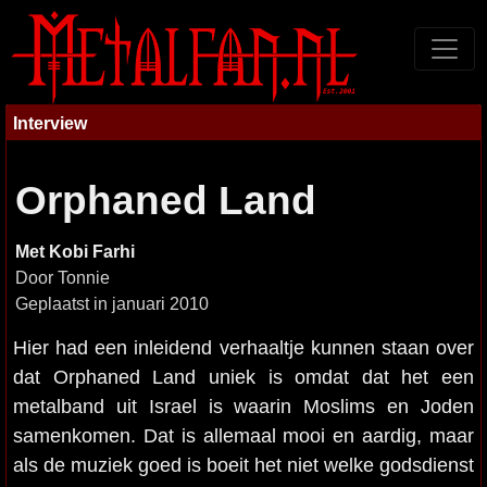
Interview
Orphaned Land
Met Kobi Farhi
Door Tonnie
Geplaatst in januari 2010
Hier had een inleidend verhaaltje kunnen staan over
dat Orphaned Land uniek is omdat dat het een
metalband uit Israel is waarin Moslims en Joden
samenkomen. Dat is allemaal mooi en aardig, maar
als de muziek goed is boeit het niet welke godsdienst