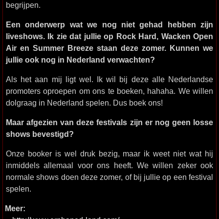
begrijpen.
Een onderwerp wat we nog niet gehad hebben zijn
liveshows. Ik zie dat jullie op Rock Hard, Wacken Open
Air en Summer Breeze staan deze zomer. Kunnen we
jullie ook nog in Nederland verwachten?
Als het aan mij ligt wel. Ik wil bij deze alle Nederlandse
promoters oproepen om ons te boeken, hahaha. We willen
dolgraag in Nederland spelen. Dus boek ons!
Maar afgezien van deze festivals zijn er nog geen losse
shows bevestigd?
Onze booker is wel druk bezig, maar ik weet niet wat hij
inmiddels allemaal voor ons heeft. We willen zeker ook
normale shows doen deze zomer, of bij jullie op een festival
spelen.
Meer: