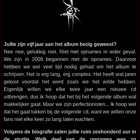
Jullie zijn vijf jaar aan het album bezig geweest?
Nee nee, gelukkig niet. Niet met opnames in ieder geval.
We zijn in 2008 begonnen met de opnames. Daarvoor
hebben we wel veel tijd nodig gehad om het album te
schrijven. Het is erg lang, erg complex. Het heeft wat jaren
gekost voordat het werd zoals we het wilde hebben.
Eigenlijk willen we elke twee jaar een nieuwe cd
uitbrengen, dus ik hoop dat het bij het volgende album wat
makkelijker gaat. Maar we zijn perfectionisten... Ik hoop wel
dat het gaat lukken bij de volgende cd, want we willen onze
fans niet elke keer zo lang laten wachten.
Volgens de biografie zaten jullie ruim zeshonderd uur in
de studio. Welk deel van de opnames was zo