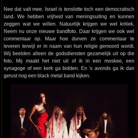
Nee dat valt mee. Israel is tenslotte toch een democratisch
land. We hebben vrijheid van meningsuiting en kunnen
zeggen wat we willen. Natuurlijk krijgen we wel kritiek.
Neem nu onze nieuwe bandfoto. Daar krijgen we ook wel
commentaar op. Maar hoe durven ze commentaar te
leveren terwijl er in naam van hun religie gemoord wordt.
Wij beelden alleen de godsdiensten gezamelijk uit op die
foto. Mij maakt het niet uit of ik in een moskee, een
synagoge of een kerk ga bidden. En 's avonds ga ik dan
gerust nog een black metal band kijken.