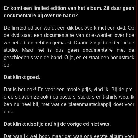
Er komt een limited edition van het album. Zit daar geen
documentaire bij over de band?
De limited edition wordt een dik boekwerk met een dvd. Op
de dvd staat een documentaire van driekwartier, over hoe
we het album hebben gemaakt. Daarin zie je beelden uit de
studio. Maar het is dus geen documentaire met de
geschiedenis van de band. O ja, en er staat een bonustrack
op.
Dat klinkt goed.
Dat is het ook! En voor een mooie prijs, vind ik. Bij de pre-
orders gaven ze ook nog posters, stickers en t-shirts weg. Ik
ben nu heel blij met wat de platenmaatschappij doet voor
ons.
Dat klinkt alsof je dat bij de vorige cd niet was.
Dat was ik wel hoor, maar dat was ons eerste album voor