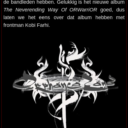
de bandleden hebben. Gelukkig is het nieuwe album
The Neverending Way Of ORWarriOR
goed, dus
laten we het eens over dat album hebben met
frontman Kobi Farhi.