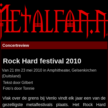
Concertreview
Rock Hard festival 2010
Van 21 t/m 23 mei 2010 in Amphitheater, Gelsenkirchen
(Duitsland)
Tekst door Gilbert
Foto's door Tonnie
Vlak over de grens bij Venlo vindt elk jaar een van de
gezelligste metalfestivals plaats. Het Rock Hard