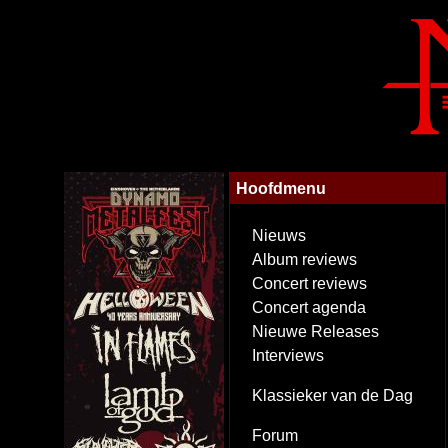
Hoofdmenu
Nieuws
Album reviews
Concert reviews
Concert agenda
Nieuwe Releases
Interviews
Klassieker van de Dag
Forum