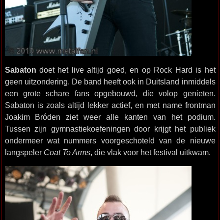
Sabaton
doet het live altijd goed, en op Rock Hard is het
geen uitzondering. De band heeft ook in Duitsland inmiddels
een grote schare fans opgebouwd, die volop genieten.
Sabaton is zoals altijd lekker actief, en met name frontman
Joakim Bróden ziet weer alle kanten van het podium.
Tussen zijn gymnastiekoefeningen door krijgt het publiek
ondermeer wat nummers voorgeschoteld van de nieuwe
langspeler
Coat To Arms
, die vlak voor het festival uitkwam.