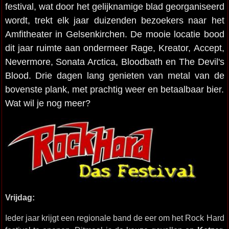
festival, wat door het gelijknamige blad georganiseerd
wordt, trekt elk jaar duizenden bezoekers naar het
Amfitheater in Gelsenkirchen. De mooie locatie bood
dit jaar ruimte aan ondermeer Rage, Kreator, Accept,
Nevermore, Sonata Arctica, Bloodbath en The Devil's
Blood. Drie dagen lang genieten van metal van de
bovenste plank, met prachtig weer en betaalbaar bier.
Wat wil je nog meer?
Vrijdag:
Ieder jaar krijgt een regionale band de eer om het Rock Hard