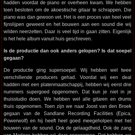
hadden voordat de piano er overheen kwam. We hebben
toen besloten om de akoestische gitaar te schrappen. Die
piano was dan gewoon vet. Het is een proces van heel veel
fijnslijpen geweest en het bouwen aan een sound die wij
wilden neerzetten. Daar is veel tijd in gaan zitten. Eigenlijk
is het hele album vanuit huis geschreven.
Is de productie dan ook anders gelopen? Is dat soepel
gegaan?
De productie ging supersoepel. Wij hebben wel twee
verschillende producers gehad. Voordat wij een deal
hadden met een platenmaatschappij, hebben wij eerst drie
nummers supergoed opgenomen. Dat kun je niet in je
thuisstudio doen. We hebben wel alle gitaren en drums
thuis opgenomen. Toen zijn we naar Joost van den Broek
gegaan van de Sandlane Recording Facilities (Epica,
Powerwolf) en hij heeft heel goed meegeholpen met het
bouwen van de sound. Ook de gelaagdheid. Ook de zang