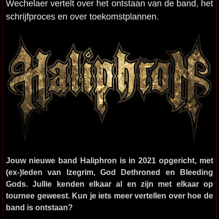
Wechelaer vertelt over het ontstaan van de band, het
schrijfproces en over toekomstplannen.
Jouw nieuwe band Haliphron is in 2021 opgericht, met
(ex-)leden van Izegrim, God Dethroned en Bleeding
Gods. Jullie kenden elkaar al en zijn met elkaar op
tournee geweest. Kun je iets meer vertellen over hoe de
band is ontstaan?