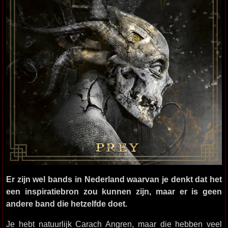
Er zijn wel bands in Nederland waarvan je denkt dat het
een inspiratiebron zou kunnen zijn, maar er is geen
andere band die hetzelfde doet.
Je hebt natuurlijk Carach Angren, maar die hebben veel