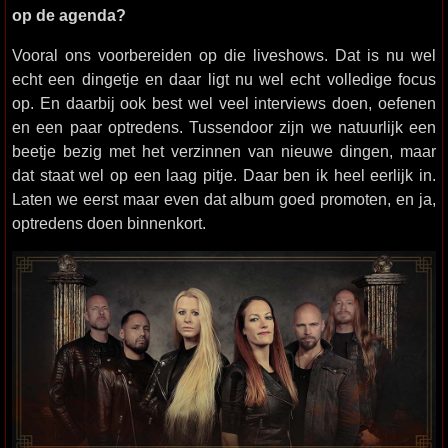
op de agenda?
Vooral ons voorbereiden op die liveshows. Dat is nu wel
echt een dingetje en daar ligt nu wel echt volledige focus
op. En daarbij ook best wel veel interviews doen, oefenen
en een paar optredens. Tussendoor zijn we natuurlijk een
beetje bezig met het verzinnen van nieuwe dingen, maar
dat staat wel op een laag pitje. Daar ben ik heel eerlijk in.
Laten we eerst maar even dat album goed promoten, en ja,
optredens doen binnenkort.