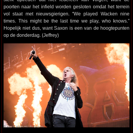
poorten naar het infield worden gesloten omdat het terrein
vol staat met nieuwsgierigen. “We played Wacken nine
times. This might be the last time we play, who knows.”
Hopelijk niet dus, want Saxon is een van de hoogtepunten
op de donderdag. (Jeffrey)