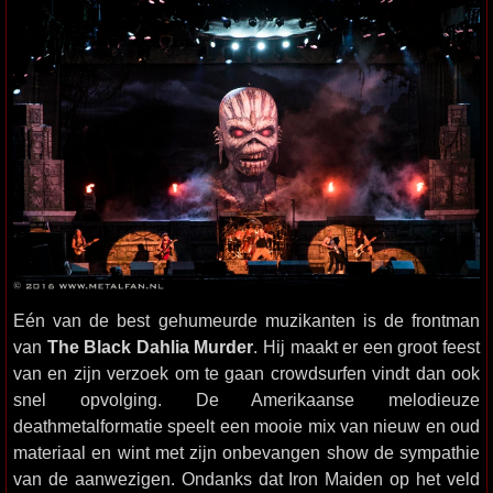
Eén van de best gehumeurde muzikanten is de frontman
van
The Black Dahlia Murder
. Hij maakt er een groot feest
van en zijn verzoek om te gaan crowdsurfen vindt dan ook
snel opvolging. De Amerikaanse melodieuze
deathmetalformatie speelt een mooie mix van nieuw en oud
materiaal en wint met zijn onbevangen show de sympathie
van de aanwezigen. Ondanks dat Iron Maiden op het veld