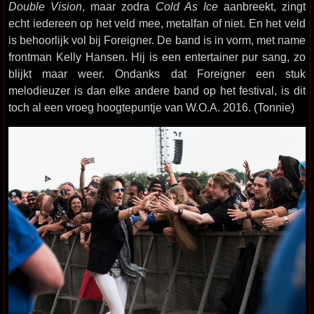
Double Vision
, maar zodra
Cold As Ice
aanbreekt, zingt
echt iedereen op het veld mee, metalfan of niet. En het veld
is behoorlijk vol bij Foreigner. De band is in vorm, met name
frontman Kelly Hansen. Hij is een entertainer pur sang, zo
blijkt maar weer. Ondanks dat Foreigner een stuk
melodieuzer is dan elke andere band op het festival, is dit
toch al een vroeg hoogtepuntje van W.O.A. 2016. (Tonnie)