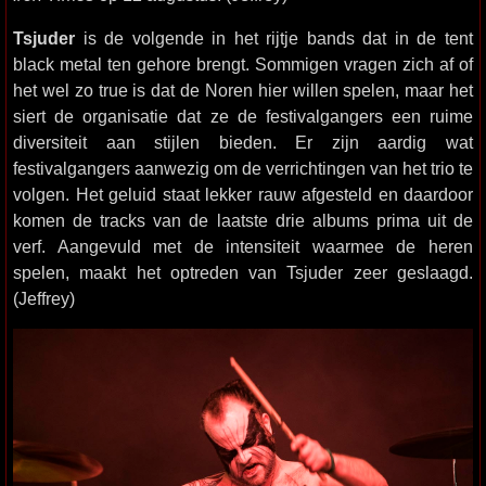
Tsjuder
is de volgende in het rijtje bands dat in de tent
black metal ten gehore brengt. Sommigen vragen zich af of
het wel zo true is dat de Noren hier willen spelen, maar het
siert de organisatie dat ze de festivalgangers een ruime
diversiteit aan stijlen bieden. Er zijn aardig wat
festivalgangers aanwezig om de verrichtingen van het trio te
volgen. Het geluid staat lekker rauw afgesteld en daardoor
komen de tracks van de laatste drie albums prima uit de
verf. Aangevuld met de intensiteit waarmee de heren
spelen, maakt het optreden van Tsjuder zeer geslaagd.
(Jeffrey)