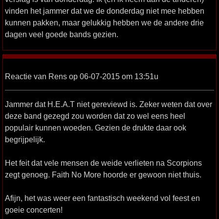
vinden het jammer dat we de donderdag niet mee hebben
kunnen pakken, maar gelukkig hebben we de andere drie
dagen veel goede bands gezien.
Reactie van Rens op 06-07-2015 om 13:51u
Jammer dat H.E.A.T niet gereviewd is. Zeker weten dat over
deze band gezegd zou worden dat zo wel eens heel
populair kunnen woeden. Gezien de drukte daar ook
begrijpelijk.
Het feit dat vele mensen de weide verlieten na Scorpions
zegt genoeg. Faith No More hoorde er gewoon niet thuis.
Afijn, het was weer een fantastisch weekend vol feest en
goeie concerten!