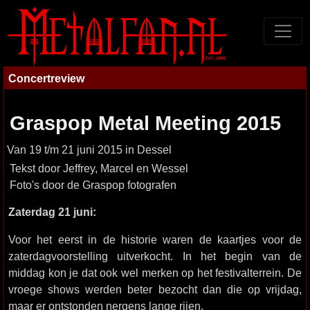
Concertreview
Graspop Metal Meeting 2015
Van 19 t/m 21 juni 2015 in Dessel
Tekst door Jeffrey, Marcel en Wessel
Foto's door de Graspop fotografen
Zaterdag 21 juni:
Voor het eerst in de historie waren de kaartjes voor de
zaterdagvoorstelling uitverkocht. In het begin van de
middag kon je dat ook wel merken op het festivalterrein. De
vroege shows werden beter bezocht dan die op vrijdag,
maar er ontstonden nergens lange rijen.