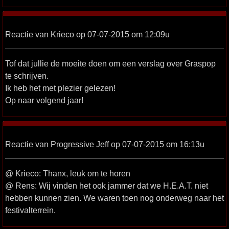
Reactie van Krieco op 07-07-2015 om 12:09u
Tof dat jullie de moeite doen om een verslag over Graspop
te schrijven.
Ik heb het met plezier gelezen!
Op naar volgend jaar!
Reactie van Progressive Jeff op 07-07-2015 om 16:13u
@ Krieco: Thanx, leuk om te horen
@ Rens: Wij vinden het ook jammer dat we H.E.A.T. niet
hebben kunnen zien. We waren toen nog onderweg naar het
festivalterrein.