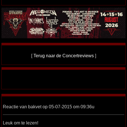
[
Terug naar de Concertreviews
]
Reactie van bakvet op 05-07-2015 om 09:36u
Leuk om te lezen!