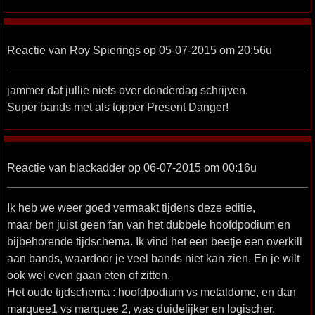
Reactie van Roy Spierings op 05-07-2015 om 20:56u
jammer dat jullie niets over donderdag schrijven.
Super bands met als topper Present Danger!
Reactie van blackadder op 06-07-2015 om 00:16u
Ik heb we weer goed vermaakt tijdens deze editie,
maar ben juist geen fan van het dubbele hoofdpodium en
bijbehorende tijdschema. Ik vind het een beetje een overkill
aan bands, waardoor je veel bands niet kan zien. En je wilt
ook wel even gaan eten of zitten.
Het oude tijdschema : hoofdpodium vs metaldome, en dan
marquee1 vs marquee 2, was duidelijker en logischer.