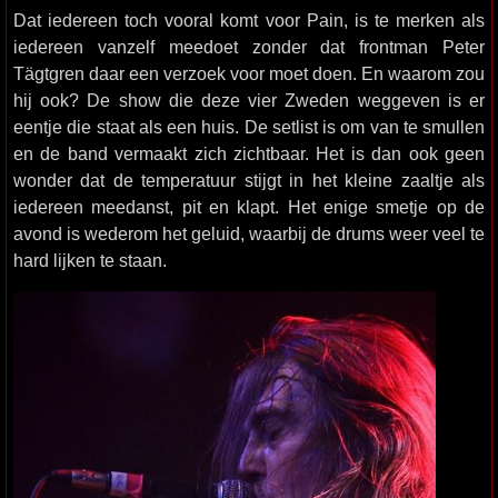
Dat iedereen toch vooral komt voor Pain, is te merken als
iedereen vanzelf meedoet zonder dat frontman Peter
Tägtgren daar een verzoek voor moet doen. En waarom zou
hij ook? De show die deze vier Zweden weggeven is er
eentje die staat als een huis. De setlist is om van te smullen
en de band vermaakt zich zichtbaar. Het is dan ook geen
wonder dat de temperatuur stijgt in het kleine zaaltje als
iedereen meedanst, pit en klapt. Het enige smetje op de
avond is wederom het geluid, waarbij de drums weer veel te
hard lijken te staan.