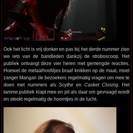
Ook het licht is vrij donker en pas bij het derde nummer zien
we iets van de bandleden dankzij de stroboscoop. Het
publiek ontvangt deze vier heren met gemengde reacties.
Hoewel de metaalhoofdjes braaf knikken op de maat, moet
zanger Mangan de bezoekers regelmatig vragen om mee te
doen met nummers als
Scythe
en
Casket Closing
. Het
tamme publiek klapt mee en pit als daar om gevraagd wordt
en steekt regelmatig de hoorntjes in de lucht.