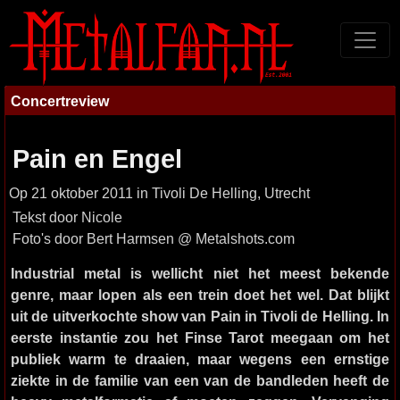
Concertreview
Pain en Engel
Op 21 oktober 2011 in Tivoli De Helling, Utrecht
Tekst door Nicole
Foto's door Bert Harmsen @ Metalshots.com
Industrial metal is wellicht niet het meest bekende
genre, maar lopen als een trein doet het wel. Dat blijkt
uit de uitverkochte show van Pain in Tivoli de Helling. In
eerste instantie zou het Finse Tarot meegaan om het
publiek warm te draaien, maar wegens een ernstige
ziekte in de familie van een van de bandleden heeft de