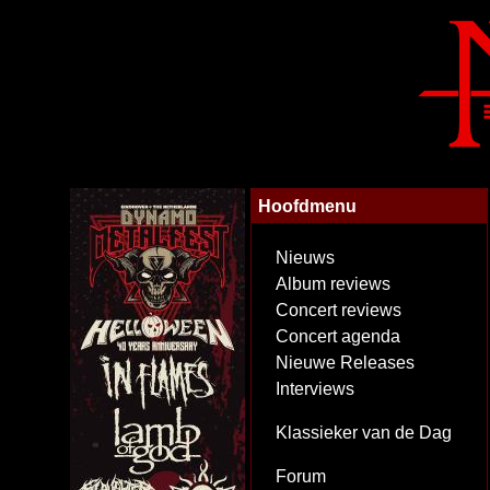
Hoofdmenu
Nieuws
Album reviews
Concert reviews
Concert agenda
Nieuwe Releases
Interviews
Klassieker van de Dag
Forum