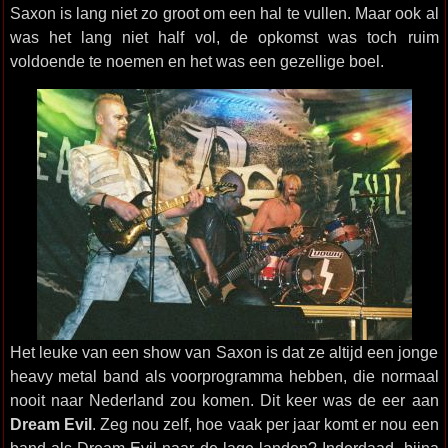
Saxon is lang niet zo groot om een hal te vullen. Maar ook al
was het lang niet half vol, de opkomst was toch ruim
voldoende te noemen en het was een gezellige boel.
Het leuke van een show van Saxon is dat ze altijd een jonge
heavy metal band als voorprogramma hebben, die normaal
nooit naar Nederland zou komen. Dit keer was de eer aan
Dream Evil
. Zeg nou zelf, hoe vaak per jaar komt er nou een