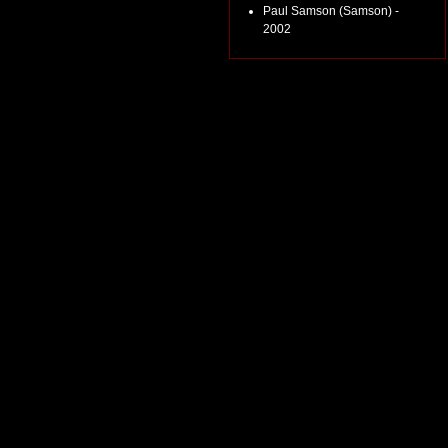
Paul Samson (Samson) -
2002