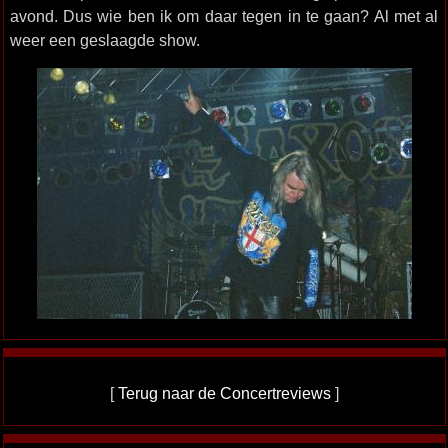
avond. Dus wie ben ik om daar tegen in te gaan? Al met al
weer een geslaagde show.
[
Terug naar de Concertreviews
]