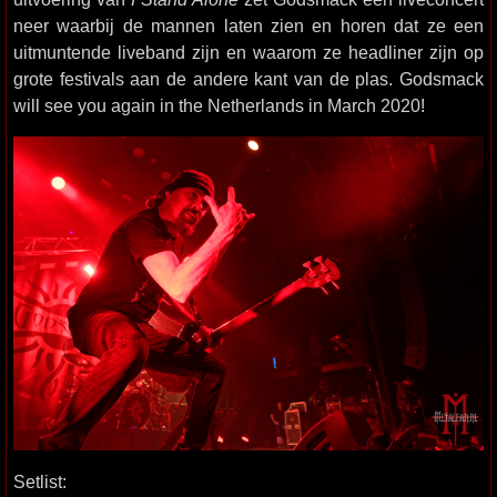
neer waarbij de mannen laten zien en horen dat ze een
uitmuntende liveband zijn en waarom ze headliner zijn op
grote festivals aan de andere kant van de plas. Godsmack
will see you again in the Netherlands in March 2020!
Setlist: