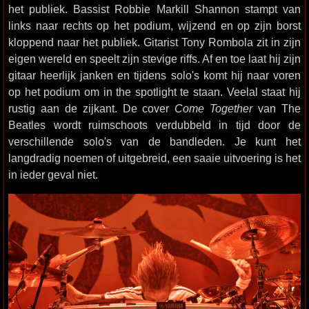
het publiek. Bassist Robbie Markill Shannon stampt van
links naar rechts op het podium, wijzend en op zijn borst
kloppend naar het publiek. Gitarist Tony Rombola zit in zijn
eigen wereld en speelt zijn stevige riffs. Af en toe laat hij zijn
gitaar heerlijk janken en tijdens solo's komt hij naar voren
op het podium om in the spotlight te staan. Veelal staat hij
rustig aan de zijkant. De cover
Come Together
van The
Beatles wordt ruimschoots verdubbeld in tijd door de
verschillende solo's van de bandleden. Je kunt het
langdradig noemen of uitgebreid, een saaie uitvoering is het
in ieder geval niet.