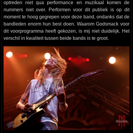
optreden niet qua performance en muzikaal komen de
nummers niet over. Performen voor dit publiek is op dit
moment te hoog gegrepen voor deze band, ondanks dat de
bandleden enorm hun best doen. Waarom Godsmack voor
dit voorprogramma heeft gekozen, is mij niet duidelijk. Het
verschil in kwaliteit tussen beide bands is te groot.