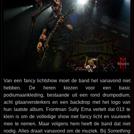
Van een fancy lichtshow moet de band het vanavond niet
hebben. De heren kiezen voor een basic
podiumaankleding, bestaande uit een rond drumpodium,
acht gitaarversterkers en een backdrop met het logo van
hun laatste album. Frontman Sully Erna vertelt dat 013 te
klein is om de volledige show met fancy licht en vuurwerk
mee te nemen. Maar volgens hem heeft de band dat niet
nodig. Alles draait vanavond om de muziek. Bij
Something