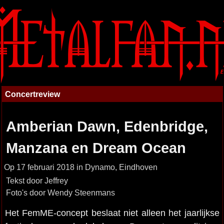
Concertreview
Amberian Dawn, Edenbridge,
Manzana en Dream Ocean
Op 17 februari 2018 in Dynamo, Eindhoven
Tekst door Jeffrey
Foto's door Wendy Steenmans
Het FemME-concept beslaat niet alleen het jaarlijkse