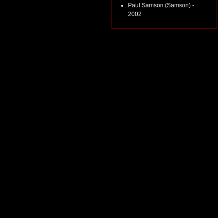
Paul Samson (Samson) -
2002