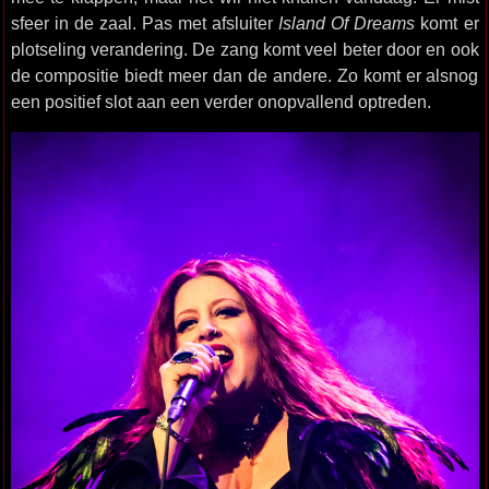
sfeer in de zaal. Pas met afsluiter
Island Of Dreams
komt er
plotseling verandering. De zang komt veel beter door en ook
de compositie biedt meer dan de andere. Zo komt er alsnog
een positief slot aan een verder onopvallend optreden.