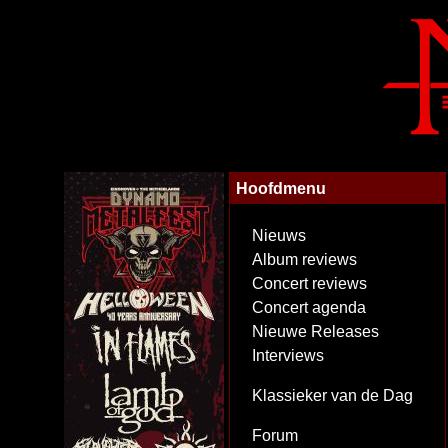
Hoofdmenu
Nieuws
Album reviews
Concert reviews
Concert agenda
Nieuwe Releases
Interviews
Klassieker van de Dag
Forum