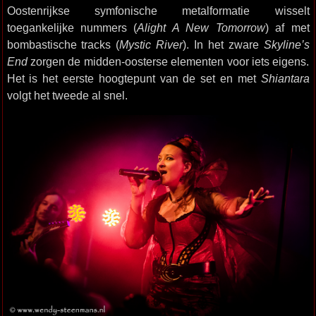
Oostenrijkse symfonische metalformatie wisselt
toegankelijke nummers (
Alight A New Tomorrow
) af met
bombastische tracks (
Mystic River
). In het zware
Skyline’s
End
zorgen de midden-oosterse elementen voor iets eigens.
Het is het eerste hoogtepunt van de set en met
Shiantara
volgt het tweede al snel.