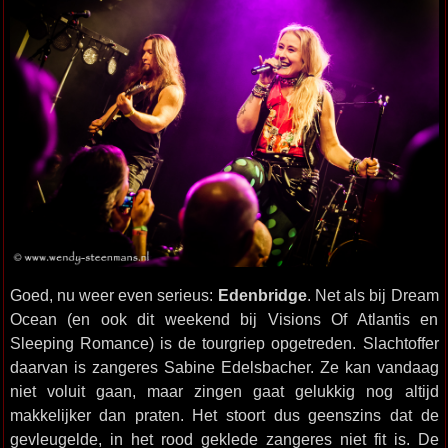
Goed, nu weer even serieus:
Edenbridge
. Net als bij Dream
Ocean (en ook dit weekend bij Visions Of Atlantis en
Sleeping Romance) is de tourgriep opgetreden. Slachtoffer
daarvan is zangeres Sabine Edelsbacher. Ze kan vandaag
niet voluit gaan, maar zingen gaat gelukkig nog altijd
makkelijker dan praten. Het stoort dus geenszins dat de
gevleugelde, in het rood geklede zangeres niet fit is. De