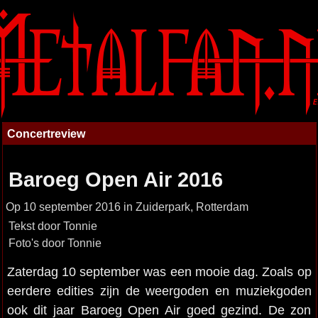
Concertreview
Baroeg Open Air 2016
Op 10 september 2016 in Zuiderpark, Rotterdam
Tekst door Tonnie
Foto's door Tonnie
Zaterdag 10 september was een mooie dag. Zoals op
eerdere edities zijn de weergoden en muziekgoden
ook dit jaar Baroeg Open Air goed gezind. De zon