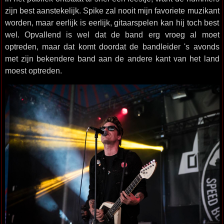
zijn best aanstekelijk. Spike zal nooit mijn favoriete muzikant
worden, maar eerlijk is eerlijk, gitaarspelen kan hij toch best
wel. Opvallend is wel dat de band erg vroeg al moet
optreden, maar dat komt doordat de bandleider 's avonds
met zijn bekendere band aan de andere kant van het land
moest optreden.