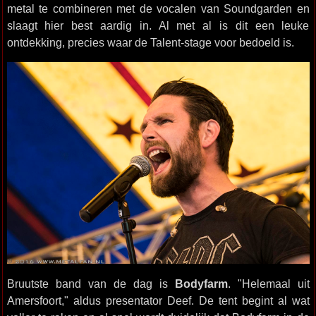
metal te combineren met de vocalen van Soundgarden en
slaagt hier best aardig in. Al met al is dit een leuke
ontdekking, precies waar de Talent-stage voor bedoeld is.
Bruutste band van de dag is
Bodyfarm
. "Helemaal uit
Amersfoort," aldus presentator Deef. De tent begint al wat