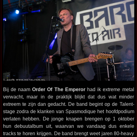
Bij de naam
Order Of The Emperor
had ik extreme metal
verwacht, maar in de praktijk blijkt dat dus wat minder
extreem te zijn dan gedacht. De band begint op de Talent-
stage zodra de klanken van Spasmodique het hoofdpodium
verlaten hebben. De jonge knapen brengen op 1 oktober
hun debuutalbum uit, waarvan we vandaag dus enkele
tracks te horen krijgen. De band brengt weet jaren 80-heavy