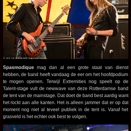
Spasmodique
mag dan al een grote staat van dienst
hebben, de band heeft vandaag de eer om het hoofdpodium
te mogen openen. Terwijl Extremities nog speelt op de
Talent-stage vult de newwave van deze Rotterdamse band
de tent van de mainstage. Dat doet de band best aardig want
het rockt aan alle kanten. Het is alleen jammer dat er op dat
moment nog niet al teveel publiek in de tent is. Vanaf het
grasveld is het echter ook best te volgen.