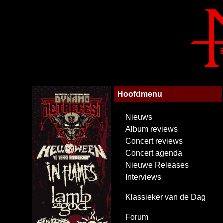
Hoofdmenu
Nieuws
Album reviews
Concert reviews
Concert agenda
Nieuwe Releases
Interviews
Klassieker van de Dag
Forum