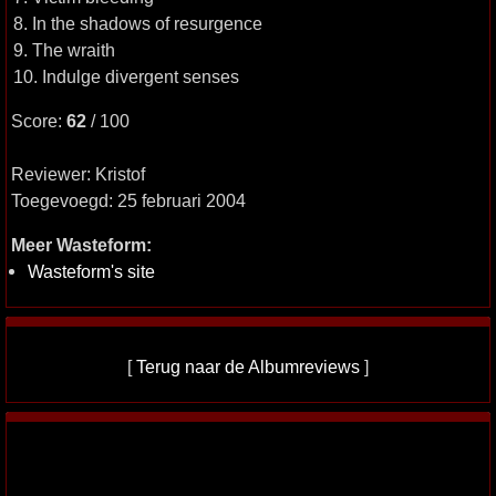
8. In the shadows of resurgence
9. The wraith
10. Indulge divergent senses
Score:
62
/ 100
Reviewer: Kristof
Toegevoegd: 25 februari 2004
Meer Wasteform:
Wasteform's site
[
Terug naar de Albumreviews
]