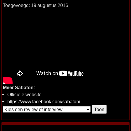
Toegevoegd: 19 augustus 2016
Meer Sabaton:
Officiële website
https://www.facebook.com/sabaton/