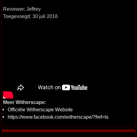
Reviewer: Jeffrey
Toegevoegd: 30 juli 2016
Meer Witherscape:
Officiële Witherscape Website
https://www.facebook.com/witherscape/?fref=ts