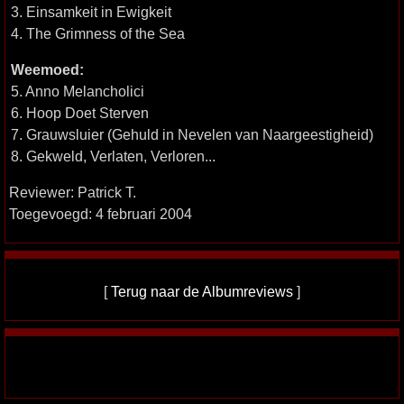
3. Einsamkeit in Ewigkeit
4. The Grimness of the Sea
Weemoed:
5. Anno Melancholici
6. Hoop Doet Sterven
7. Grauwsluier (Gehuld in Nevelen van Naargeestigheid)
8. Gekweld, Verlaten, Verloren...
Reviewer: Patrick T.
Toegevoegd: 4 februari 2004
[
Terug naar de Albumreviews
]