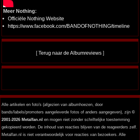
Meer Nothing:
Officiële Nothing Website
https://www.facebook.com/BANDOFNOTHING/timeline
[
Terug naar de Albumreviews
]
Alle artikelen en foto's (afgezien van albumhoezen, door
bands/labels/promoters aangeleverde fotos of anders aangegeven), zijn
©
2001-2026 Metalfan.nl
en mogen niet zonder schriftelijke toestemming
gekopieerd worden. De inhoud van reacties blijven van de reageerders zelf.
Metalfan.nl is niet verantwoordelijk voor reacties van bezoekers. Alle