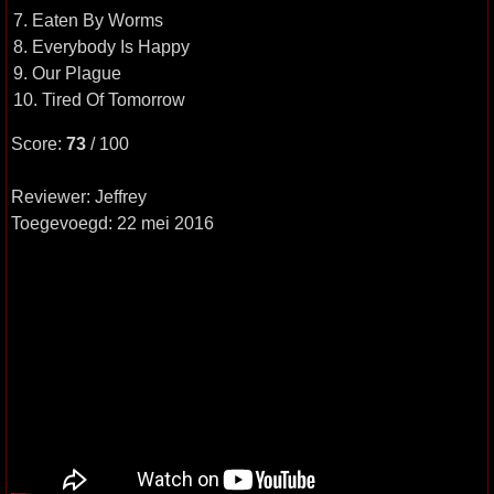
7. Eaten By Worms
8. Everybody Is Happy
9. Our Plague
10. Tired Of Tomorrow
Score:
73
/ 100
Reviewer: Jeffrey
Toegevoegd: 22 mei 2016