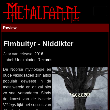
Review
Fimbultyr - Niddikter
Jaar van release:
2016
Label:
Unexploded Records
De Noorse mythologie en
oude vikingsagen zijn altijd
populair geweest in de
metalwereld en dit zal niet
zo snel veranderen. Sinds
de komst van de tv-serie
Vikings
lijkt het succes van