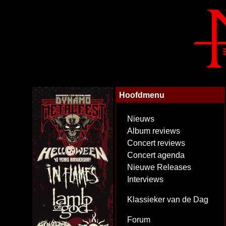
Hoofdmenu
Nieuws
Album reviews
Concert reviews
Concert agenda
Nieuwe Releases
Interviews
Klassieker van de Dag
Forum