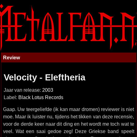
Review
Velocity - Eleftheria
Jaar van release:
2003
Label:
Black Lotus Records
Gaap. Uw teergeliefde (ik kan maar dromen) reviewer is niet
moe. Maar ik luister nu, tijdens het tikken van deze recensie,
voor de derde keer naar dit ding en het wordt me toch wat te
veel. Wat een saai gedoe zeg! Deze Griekse band speelt