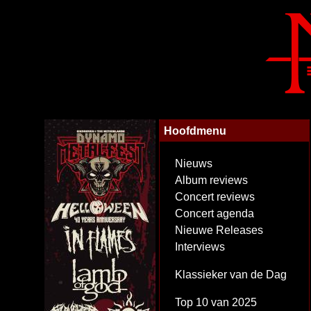
Hoofdmenu
Nieuws
Album reviews
Concert reviews
Concert agenda
Nieuwe Releases
Interviews
Klassieker van de Dag
Top 10 van 2025