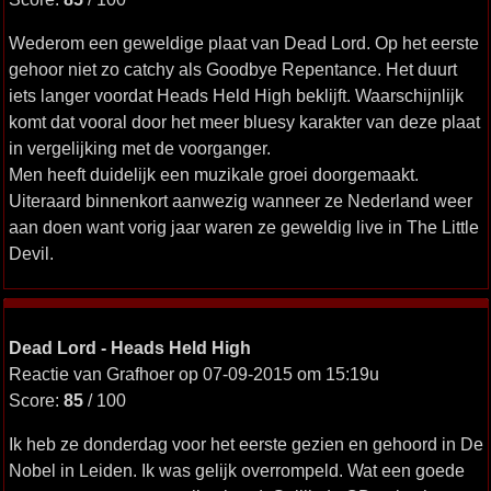
Wederom een geweldige plaat van Dead Lord. Op het eerste
gehoor niet zo catchy als Goodbye Repentance. Het duurt
iets langer voordat Heads Held High beklijft. Waarschijnlijk
komt dat vooral door het meer bluesy karakter van deze plaat
in vergelijking met de voorganger.
Men heeft duidelijk een muzikale groei doorgemaakt.
Uiteraard binnenkort aanwezig wanneer ze Nederland weer
aan doen want vorig jaar waren ze geweldig live in The Little
Devil.
Dead Lord - Heads Held High
Reactie van Grafhoer op 07-09-2015 om 15:19u
Score:
85
/ 100
Ik heb ze donderdag voor het eerste gezien en gehoord in De
Nobel in Leiden. Ik was gelijk overrompeld. Wat een goede