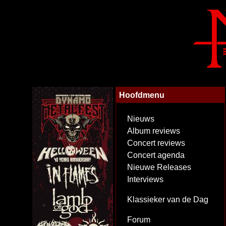
Hoofdmenu
Nieuws
Album reviews
Concert reviews
Concert agenda
Nieuwe Releases
Interviews
Klassieker van de Dag
Forum