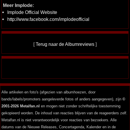
Meer Implode:
Implode Official Website
http://www.facebook.com/implodeofficial
[
Terug naar de Albumreviews
]
Alle artikelen en foto's (afgezien van albumhoezen, door
bands/labels/promoters aangeleverde fotos of anders aangegeven), zijn
©
2001-2026 Metalfan.nl
en mogen niet zonder schriftelijke toestemming
gekopieerd worden. De inhoud van reacties blijven van de reageerders zelf.
Metalfan.nl is niet verantwoordelijk voor reacties van bezoekers. Alle
datums van de Nieuwe Releases, Concertagenda, Kalender en in de