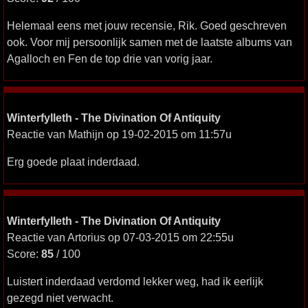
Helemaal eens met jouw recensie, Rik. Goed geschreven
ook. Voor mij persoonlijk samen met de laatste albums van
Agalloch en Fen de top drie van vorig jaar.
Winterfylleth - The Divination Of Antiquity
Reactie van Mathijn op 19-02-2015 om 11:57u
Erg goede plaat inderdaad.
Winterfylleth - The Divination Of Antiquity
Reactie van Artorius op 07-03-2015 om 22:55u
Score:
85
/ 100
Luistert inderdaad verdomd lekker weg, had ik eerlijk
gezegd niet verwacht.