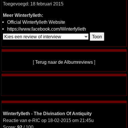
Toegevoegd: 18 februari 2015
Meer Winterfylleth:
Official Winterfylleth Website
https://www.facebook.com/Winterfylleth
[
Terug naar de Albumreviews
]
Winterfylleth - The Divination Of Antiquity
Reactie van e-RIC op 18-02-2015 om 21:45u
Score:
92
/ 100