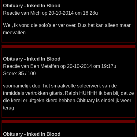
Obituary - Inked In Blood
Reactie van Mich op 20-10-2014 om 18:28u
Wel, ik vond die solo's er ver over. Dus het kan alleen maar
meevallen
Obituary - Inked In Blood
Reactie van Een Metalfan op 20-10-2014 om 19:17u
Score:
85
/ 100
voornamelijk door het smaakvolle soleerwerk van de
inmiddels vertrokken gitarist Ralph HUHHH ik ben blij dat ze
die kerel er uitgeknikkerd hebben.Obituary is eindelijk weer
terug
Obituary - Inked In Blood