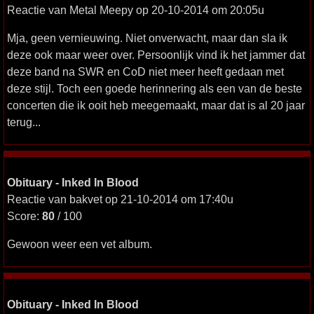
Reactie van Metal Meepy op 20-10-2014 om 20:05u
Mja, geen vernieuwing. Niet onverwacht, maar dan sla ik
deze ook maar weer over. Persoonlijk vind ik het jammer dat
deze band na SWR en CoD niet meer heeft gedaan met
deze stijl. Toch een goede herinnering als een van de beste
concerten die ik ooit heb meegemaakt, maar dat is al 20 jaar
terug...
Obituary - Inked In Blood
Reactie van bakvet op 21-10-2014 om 17:40u
Score:
80
/ 100
Gewoon weer een vet album.
Obituary - Inked In Blood