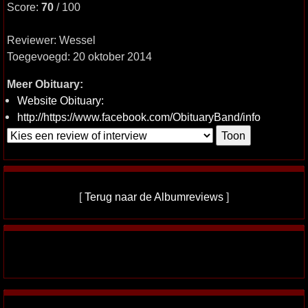
Score:
70
/ 100
Reviewer: Wessel
Toegevoegd: 20 oktober 2014
Meer Obituary:
Website Obituary:
http://https://www.facebook.com/ObituaryBand/info
[
Terug naar de Albumreviews
]