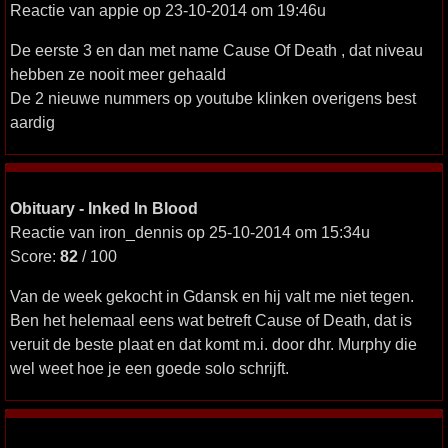
Reactie van appie op 23-10-2014 om 19:46u
De eerste 3 en dan met name Cause Of Death , dat niveau
hebben ze nooit meer gehaald
De 2 nieuwe nummers op youtube klinken overigens best
aardig
Obituary - Inked In Blood
Reactie van iron_dennis op 25-10-2014 om 15:34u
Score:
82
/ 100
Van de week gekocht in Gdansk en hij valt me niet tegen.
Ben het helemaal eens wat betreft Cause of Death, dat is
veruit de beste plaat en dat komt m.i. door dhr. Murphy die
wel weet hoe je een goede solo schrijft.