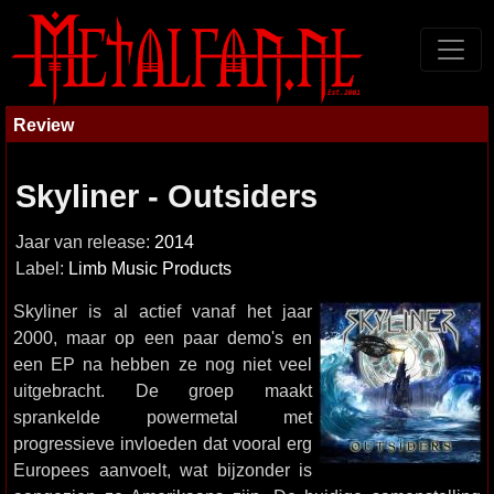
Review
Skyliner - Outsiders
Jaar van release:
2014
Label:
Limb Music Products
Skyliner is al actief vanaf het jaar
2000, maar op een paar demo's en
een EP na hebben ze nog niet veel
uitgebracht. De groep maakt
sprankelde powermetal met
progressieve invloeden dat vooral erg
Europees aanvoelt, wat bijzonder is