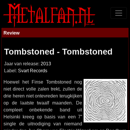
Review
Tombstoned - Tombstoned
Jaar van release:
2013
Label:
Svart Records
Hoewel het Finse Tombstoned nog
niet direct volle zalen trekt, zullen de
drie heren niet ontevreden terugkijken
op de laatste twaalf maanden. De
compleet onbekende band uit
Helsinki kreeg op basis van een 7”
single de uitnodiging van niemand