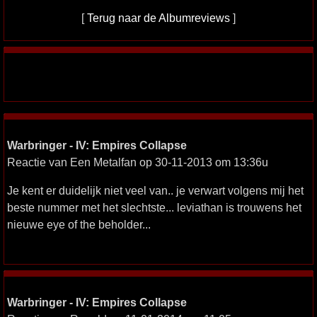
[
Terug naar de Albumreviews
]
Warbringer - IV: Empires Collapse
Reactie van Een Metalfan op 30-11-2013 om 13:36u
Je kent er duidelijk niet veel van.. je verwart volgens mij het
beste nummer met het slechtste... leviathan is trouwens het
nieuwe eye of the beholder...
Warbringer - IV: Empires Collapse