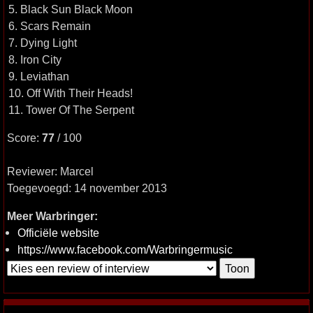
5. Black Sun Black Moon
6. Scars Remain
7. Dying Light
8. Iron City
9. Leviathan
10. Off With Their Heads!
11. Tower Of The Serpent
Score:
77
/ 100
Reviewer: Marcel
Toegevoegd: 14 november 2013
Meer Warbringer:
Officiële website
https://www.facebook.com/Warbringermusic