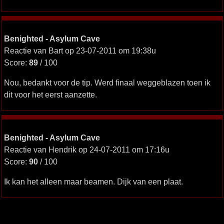
Benighted - Asylum Cave
Reactie van Bart op 23-07-2011 om 19:38u
Score:
89
/ 100
Nou, bedankt voor de tip. Werd finaal weggeblazen toen ik
dit voor het eerst aanzette.
Benighted - Asylum Cave
Reactie van Hendrik op 24-07-2011 om 17:16u
Score:
90
/ 100
Ik kan het alleen maar beamen. Dijk van een plaat.