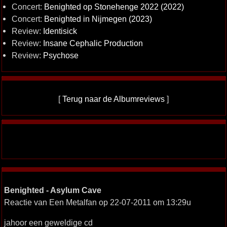
Concert:
Benighted op Stonehenge 2022 (2022)
Concert:
Benighted in Nijmegen (2023)
Review:
Identisick
Review:
Insane Cephalic Production
Review:
Psychose
[
Terug naar de Albumreviews
]
Benighted - Asylum Cave
Reactie van Een Metalfan op 22-07-2011 om 13:29u
jahoor een geweldige cd