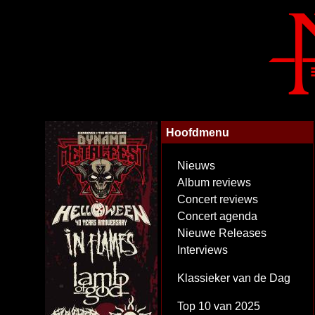
Hoofdmenu
Nieuws
Album reviews
Concert reviews
Concert agenda
Nieuwe Releases
Interviews
Klassieker van de Dag
Top 10 van 2025