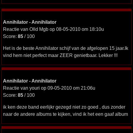
Annihilator - Annihilator
Reactie van Olld Mgb op 08-05-2010 om 18:10u
Score:
85
/ 100
Het is de beste Annihilator schijf van de afgelopen 15 jaar.Ik
vind hem niet perfect maar ZEER genietbaar. Lekker !!!
Annihilator - Annihilator
Reactie van youri op 09-05-2010 om 21:06u
Score:
85
/ 100
ik ken deze band eerlijkr gezegd niet zo goed , dus zonder
naar de andere albums te kijken, vind ik het een gaaf album