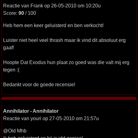
Reactie van Frank op 26-05-2010 om 10:20u
Score:
90
/ 100
Heb hem een keer geluisterd en ben verkocht!
Luister niet heel veel thrash maar ik vind dit absoluut erg
gaaf!
Hoopte Dat Exodus hun plaat zo goed was die valt mij erg
tegen :(
Bedankt voor de goede recensie!
Annihilator - Annihilator
Reactie van youri op 27-05-2010 om 21:57u
@Old Mhb