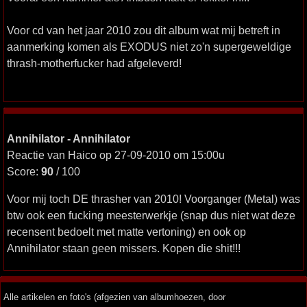
Voor cd van het jaar 2010 zou dit album wat mij betreft in
aanmerking komen als EXODUS niet zo'n supergeweldige
thrash-motherfucker had afgeleverd!
Annihilator - Annihilator
Reactie van Haico op 27-09-2010 om 15:00u
Score:
90
/ 100
Voor mij toch DE thrasher van 2010! Voorganger (Metal) was
btw ook een fucking meesterwerkje (snap dus niet wat deze
recensent bedoelt met matte vertoning) en ook op
Annihilator staan geen missers. Kopen die shit!!!
Alle artikelen en foto's (afgezien van albumhoezen, door