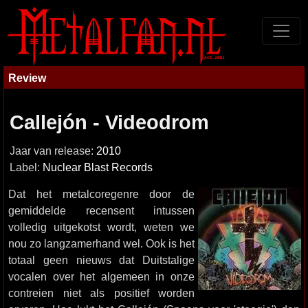
Review
Callejón - Videodrom
Jaar van release:
2010
Label:
Nuclear Blast Records
Dat het metalcoregenre door de
gemiddelde recensent intussen
volledig uitgekotst wordt, weten we
nou zo langzamerhand wel. Ook is het
totaal geen nieuws dat Duitstalige
vocalen over het algemeen in onze
contreien niet als positief worden