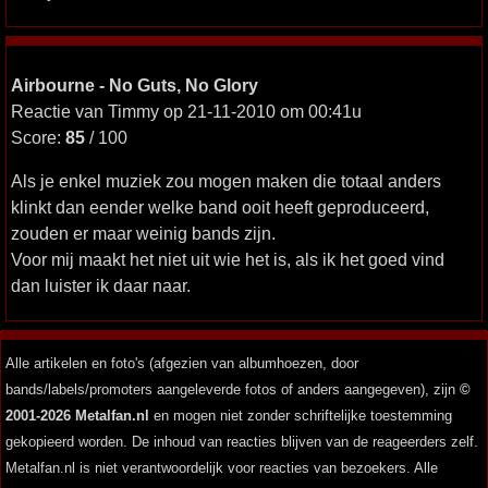
Airbourne - No Guts, No Glory
Reactie van Timmy op 21-11-2010 om 00:41u
Score:
85
/ 100
Als je enkel muziek zou mogen maken die totaal anders
klinkt dan eender welke band ooit heeft geproduceerd,
zouden er maar weinig bands zijn.
Voor mij maakt het niet uit wie het is, als ik het goed vind
dan luister ik daar naar.
Alle artikelen en foto's (afgezien van albumhoezen, door
bands/labels/promoters aangeleverde fotos of anders aangegeven), zijn
©
2001-2026 Metalfan.nl
en mogen niet zonder schriftelijke toestemming
gekopieerd worden. De inhoud van reacties blijven van de reageerders zelf.
Metalfan.nl is niet verantwoordelijk voor reacties van bezoekers. Alle