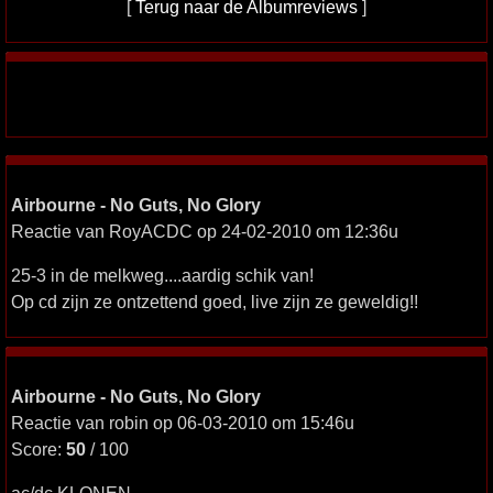
[
Terug naar de Albumreviews
]
Airbourne - No Guts, No Glory
Reactie van RoyACDC op 24-02-2010 om 12:36u
25-3 in de melkweg....aardig schik van!
Op cd zijn ze ontzettend goed, live zijn ze geweldig!!
Airbourne - No Guts, No Glory
Reactie van robin op 06-03-2010 om 15:46u
Score:
50
/ 100