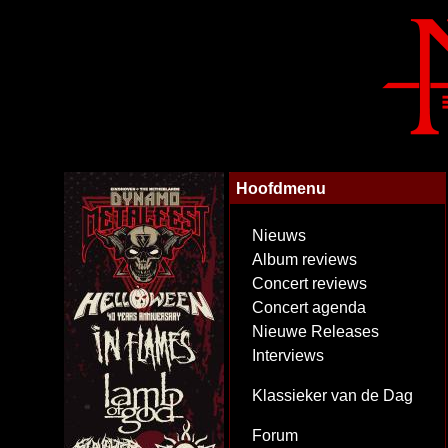
Hoofdmenu
Nieuws
Album reviews
Concert reviews
Concert agenda
Nieuwe Releases
Interviews
Klassieker van de Dag
Forum