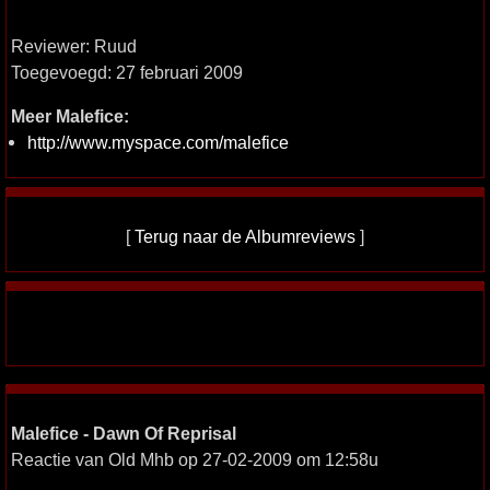
Reviewer: Ruud
Toegevoegd: 27 februari 2009
Meer Malefice:
http://www.myspace.com/malefice
[
Terug naar de Albumreviews
]
Malefice - Dawn Of Reprisal
Reactie van Old Mhb op 27-02-2009 om 12:58u