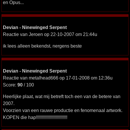
en Opus...
Devian - Ninewinged Serpent
Reactie van Jeroen op 22-10-2007 om 21:44u
ik lees alleen bekendst, nergens beste
Devian - Ninewinged Serpent
Reactie van metalhead666 op 17-01-2008 om 12:36u
Score:
90
/ 100
Heerlijke plaat, wat mij betreft toch een van de betere van
2007.
Voorzien van een rauwe productie en fenomenaal artwork.
KOPEN die hap!!!!!!!!!!!!!!!!!!!!!!!!!!!