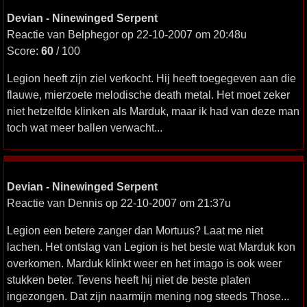
Devian - Ninewinged Serpent
Reactie van Belphegor op 22-10-2007 om 20:48u
Score:
60
/ 100
Legion heeft zijn ziel verkocht. Hij heeft toegegeven aan die
flauwe, mierzoete melodische death metal. Het moet zeker
niet hetzelfde klinken als Marduk, maar ik had van deze man
toch wat meer ballen verwacht...
Devian - Ninewinged Serpent
Reactie van Dennis op 22-10-2007 om 21:37u
Legion een betere zanger dan Mortuus? Laat me niet
lachen. Het ontslag van Legion is het beste wat Marduk kon
overkomen. Marduk klinkt weer en het imago is ook weer
stukken beter. Tevens heeft hij niet de beste platen
ingezongen. Dat zijn naarmijn mening nog steeds Those...