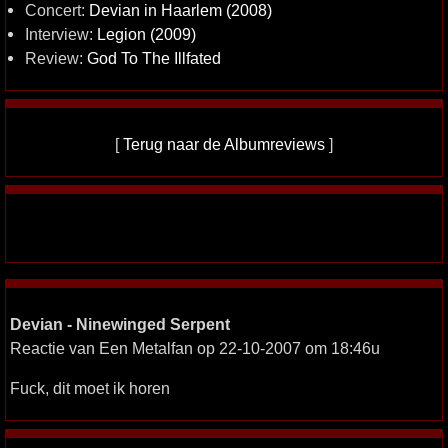
Concert:
Devian in Haarlem (2008)
Interview:
Legion (2009)
Review:
God To The Illfated
[
Terug naar de Albumreviews
]
Devian - Ninewinged Serpent
Reactie van Een Metalfan op 22-10-2007 om 18:46u
Fuck, dit moet ik horen