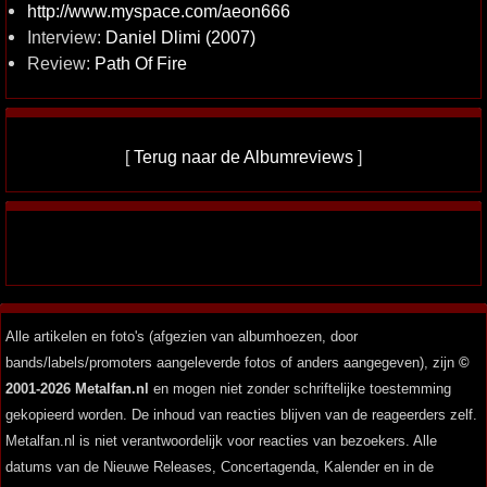
http://www.myspace.com/aeon666
Interview:
Daniel Dlimi (2007)
Review:
Path Of Fire
[
Terug naar de Albumreviews
]
Alle artikelen en foto's (afgezien van albumhoezen, door
bands/labels/promoters aangeleverde fotos of anders aangegeven), zijn
©
2001-2026 Metalfan.nl
en mogen niet zonder schriftelijke toestemming
gekopieerd worden. De inhoud van reacties blijven van de reageerders zelf.
Metalfan.nl is niet verantwoordelijk voor reacties van bezoekers. Alle
datums van de Nieuwe Releases, Concertagenda, Kalender en in de