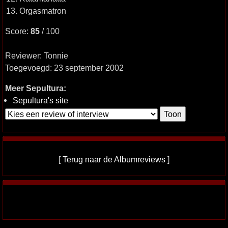
13. Orgasmatron
Score:
85
/ 100
Reviewer: Tonnie
Toegevoegd: 23 september 2002
Meer Sepultura:
Sepultura's site
[
Terug naar de Albumreviews
]