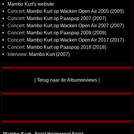
Mambo Kurt's website
Concert:
Mambo Kurt op Wacken Open Air 2005 (2005)
Concert:
Mambo Kurt op Paaspop 2007 (2007)
Concert:
Mambo Kurt op Wacken Open Air 2007 (2007)
Concert:
Mambo Kurt op Paaspop 2009 (2009)
Concert:
Mambo Kurt op Wacken Open Air 2017 (2017)
Concert:
Mambo Kurt op Paaspop 2018 (2018)
Interview:
Mambo Kurt (2007)
[
Terug naar de Albumreviews
]
Mambo Kurt - Spiel Heimorgel Spiel