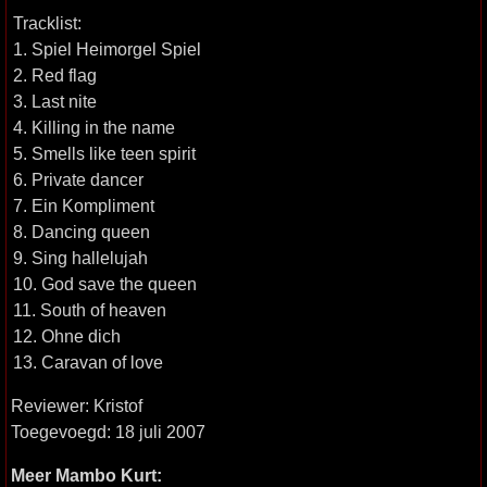
Tracklist:
1. Spiel Heimorgel Spiel
2. Red flag
3. Last nite
4. Killing in the name
5. Smells like teen spirit
6. Private dancer
7. Ein Kompliment
8. Dancing queen
9. Sing hallelujah
10. God save the queen
11. South of heaven
12. Ohne dich
13. Caravan of love
Reviewer: Kristof
Toegevoegd: 18 juli 2007
Meer Mambo Kurt: